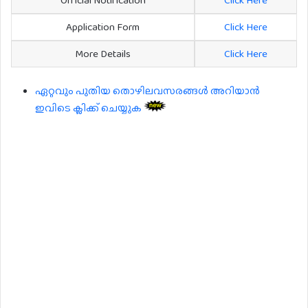
Application Form
Click Here
More Details
Click Here
ഏറ്റവും പുതിയ തൊഴിലവസരങ്ങൾ അറിയാൻ
ഇവിടെ ക്ലിക്ക് ചെയ്യുക