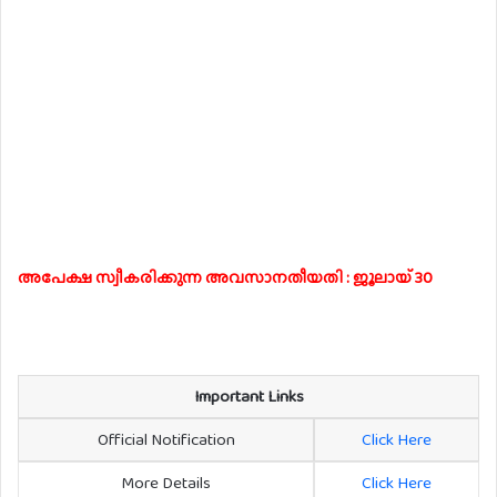
അപേക്ഷ സ്വീകരിക്കുന്ന അവസാനതീയതി : ജൂലായ് 30
Important Links
Official Notification
Click Here
More Details
Click Here