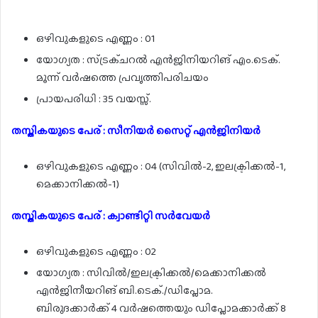
ഒഴിവുകളുടെ എണ്ണം : 01
യോഗ്യത : സ്ട്രക്ചറൽ എൻജിനിയറിങ് എം.ടെക്.
മൂന്ന് വർഷത്തെ പ്രവൃത്തിപരിചയം
പ്രായപരിധി : 35 വയസ്സ്.
തസ്തികയുടെ പേര് : സീനിയർ സൈറ്റ് എൻജിനിയർ
ഒഴിവുകളുടെ എണ്ണം : 04 (സിവിൽ-2, ഇലക്ട്രിക്കൽ-1,
മെക്കാനിക്കൽ-1)
തസ്തികയുടെ പേര് : ക്വാണ്ടിറ്റി സർവേയർ
ഒഴിവുകളുടെ എണ്ണം : 02
യോഗ്യത : സിവിൽ/ഇലക്ട്രിക്കൽ/മെക്കാനിക്കൽ
എൻജിനീയറിങ് ബി.ടെക്./ഡിപ്ലോമ.
ബിരുദക്കാർക്ക് 4 വർഷത്തെയും ഡിപ്ലോമക്കാർക്ക് 8