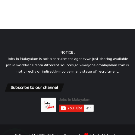
NOTICE :
Jobs In Malayalam is not a recruitment agency.we just sharing available
job in worldwide from different sources,so www.jobsinmalayalam.com is
not directly or indirectly involve in any stage of recruitment.
Subscribe to our channel