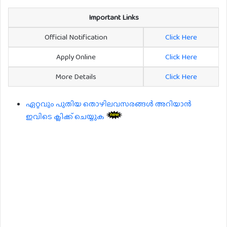
Important Links
Official Notification
Click Here
Apply Online
Click Here
More Details
Click Here
ഏറ്റവും പുതിയ തൊഴിലവസരങ്ങൾ അറിയാൻ
ഇവിടെ ക്ലിക്ക് ചെയ്യുക