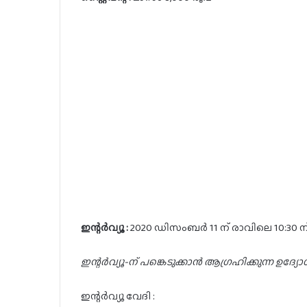
ഇന്റർവ്യൂ :
2020 ഡിസംബർ 11 ന് രാവിലെ 10:30 ന
ഇന്റർവ്യൂ-ന് പങ്കെടുക്കാൻ ആഗ്രഹിക്കുന്ന ഉ
ഇന്റർവ്യൂ വേദി :