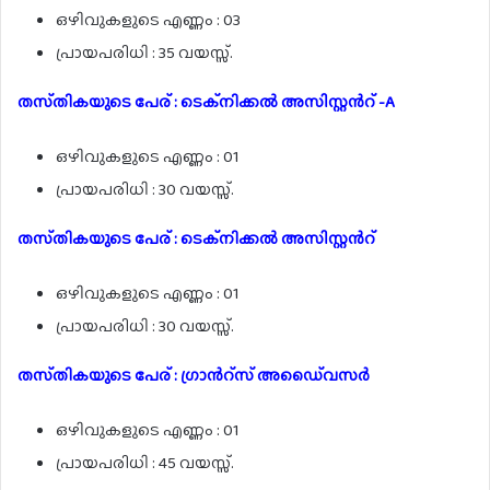
ഒഴിവുകളുടെ എണ്ണം : 03
പ്രായപരിധി : 35 വയസ്സ്.
തസ്‌തികയുടെ പേര് : ടെക്നിക്കൽ അസിസ്റ്റൻറ് -A
ഒഴിവുകളുടെ എണ്ണം : 01
പ്രായപരിധി : 30 വയസ്സ്.
തസ്‌തികയുടെ പേര് : ടെക്നിക്കൽ അസിസ്റ്റൻറ്
ഒഴിവുകളുടെ എണ്ണം : 01
പ്രായപരിധി : 30 വയസ്സ്.
തസ്‌തികയുടെ പേര് : ഗ്രാൻറ്സ് അഡൈ്വസർ
ഒഴിവുകളുടെ എണ്ണം : 01
പ്രായപരിധി : 45 വയസ്സ്.