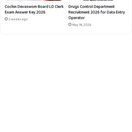
Cochin Devaswom Board LD Clerk
Drugs Control Department
Exam Answer Key 2026
Recruitment 2026 for Data Entry
Operator
2 weeks ago
May 18, 2026