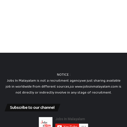
NOTICE :
Jobs In Malayalam is not a recruitment agency.we just sharing available
job in worldwide from different sources,so www.jobsinmalayalam.com is
not directly or indirectly involve in any stage of recruitment.
Subscribe to our channel