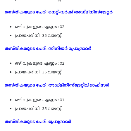
തസ്‌തികയുടെ പേര് : നെറ്റ്-വർക്ക് അഡ്മിനിസ്ട്രേറ്റർ
ഒഴിവുകളുടെ എണ്ണം : 02
പ്രായപരിധി : 35 വയസ്സ്.
തസ്‌തികയുടെ പേര് : സീനിയർ പ്രോഗ്രാമർ
ഒഴിവുകളുടെ എണ്ണം : 02
പ്രായപരിധി : 35 വയസ്സ്.
തസ്‌തികയുടെ പേര് : അഡ്മിനിസ്ട്രേറ്റീവ് ഓഫീസർ
ഒഴിവുകളുടെ എണ്ണം : 01
പ്രായപരിധി : 35 വയസ്സ്.
തസ്‌തികയുടെ പേര് : പ്രോഗ്രാമർ