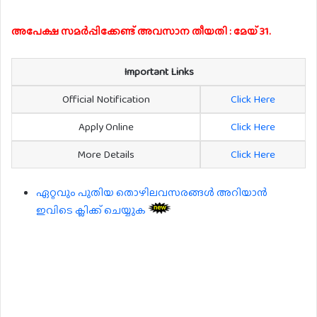
അപേക്ഷ സമർപ്പിക്കേണ്ട് അവസാന തീയതി : മേയ് 31.
Important Links
Official Notification
Click Here
Apply Online
Click Here
More Details
Click Here
ഏറ്റവും പുതിയ തൊഴിലവസരങ്ങൾ അറിയാൻ
ഇവിടെ ക്ലിക്ക് ചെയ്യുക