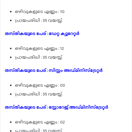
ഒഴിവുകളുടെ എണ്ണം : 10
പ്രായപരിധി : 35 വയസ്സ്.
തസ്‌തികയുടെ പേര് : ഡേറ്റ ക്യൂറേറ്റർ
ഒഴിവുകളുടെ എണ്ണം : 12
പ്രായപരിധി : 35 വയസ്സ്.
തസ്‌തികയുടെ പേര് : സിസ്റ്റം അഡ്മിനിസ്ട്രേറ്റർ
ഒഴിവുകളുടെ എണ്ണം : 03
പ്രായപരിധി : 35 വയസ്സ്.
തസ്‌തികയുടെ പേര് : സ്റ്റോറേജ് അഡ്മിനിസ്ട്രേറ്റർ
ഒഴിവുകളുടെ എണ്ണം : 02
പ്രായപരിധി : 35 വയസ്സ്.