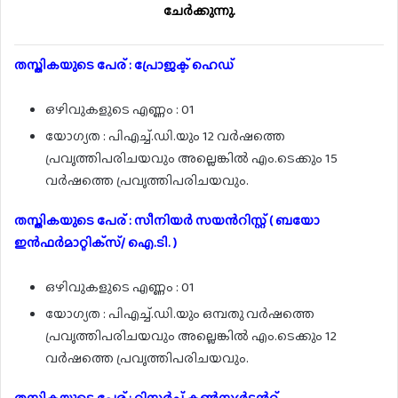
ചേർക്കുന്നു.
തസ്തികയുടെ പേര് : പ്രോജക്ട് ഹെഡ്
ഒഴിവുകളുടെ എണ്ണം : 01
യോഗ്യത : പിഎച്ച്.ഡി.യും 12 വർഷത്തെ
പ്രവൃത്തിപരിചയവും അല്ലെങ്കിൽ എം.ടെക്കും 15
വർഷത്തെ പ്രവൃത്തിപരിചയവും.
തസ്തികയുടെ പേര് : സീനിയർ സയൻറിസ്റ്റ് ( ബയോ
ഇൻഫർമാറ്റിക്‌സ്/ ഐ.ടി. )
ഒഴിവുകളുടെ എണ്ണം : 01
യോഗ്യത : പിഎച്ച്.ഡി.യും ഒമ്പതു വർഷത്തെ
പ്രവൃത്തിപരിചയവും അല്ലെങ്കിൽ എം.ടെക്കും 12
വർഷത്തെ പ്രവൃത്തിപരിചയവും.