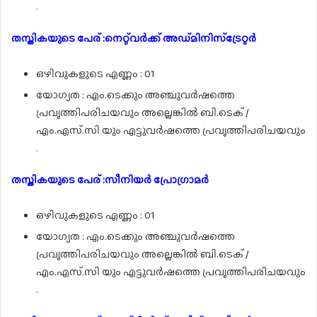
.
തസ്തികയുടെ പേര് :നെറ്റ്‌വർക്ക് അഡ്‌മിനിസ്‌ട്രേറ്റർ
ഒഴിവുകളുടെ എണ്ണം : 01
യോഗ്യത : എം.ടെക്കും അഞ്ചുവർഷത്തെ
പ്രവൃത്തിപരിചയവും അല്ലെങ്കിൽ ബി.ടെക് /
എം.എസ്.സി യും എട്ടുവർഷത്തെ പ്രവൃത്തിപരിചയവും
.
തസ്തികയുടെ പേര് :സീനിയർ പ്രോഗ്രാമർ
ഒഴിവുകളുടെ എണ്ണം : 01
യോഗ്യത : എം.ടെക്കും അഞ്ചുവർഷത്തെ
പ്രവൃത്തിപരിചയവും അല്ലെങ്കിൽ ബി.ടെക് /
എം.എസ്.സി യും എട്ടുവർഷത്തെ പ്രവൃത്തിപരിചയവും
.