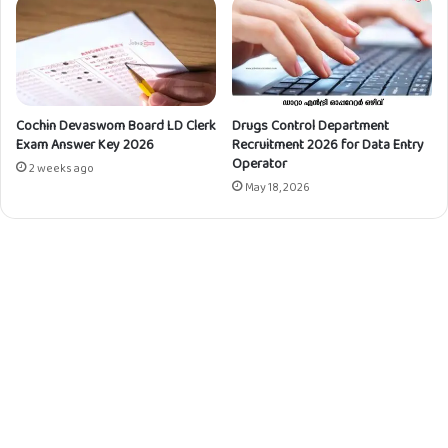
Cochin Devaswom Board LD Clerk
Drugs Control Department
Exam Answer Key 2026
Recruitment 2026 for Data Entry
Operator
2 weeks ago
May 18, 2026