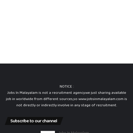
NOTICE :
Jobs In Malayalam is not a recruitment agency.we just sharing available
job in worldwide from different sources,so www.jobsinmalayalam.com is
not directly or indirectly involve in any stage of recruitment.
Subscribe to our channel