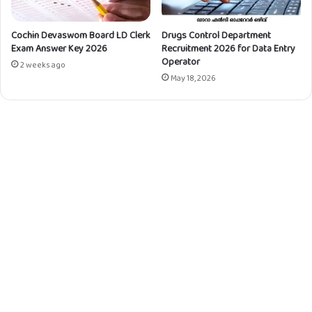
Cochin Devaswom Board LD Clerk
Drugs Control Department
Exam Answer Key 2026
Recruitment 2026 for Data Entry
Operator
2 weeks ago
May 18, 2026