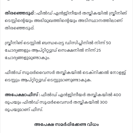
തിരഞ്ഞെടുപ്പ് :
ഫീൽഡ് എൻജിനീയർ തസ്തികയിൽ സ്ക്രീനിങ്
ടെസ്റ്റിന്റെയും അഭിമുഖത്തിന്റെയും അടിസ്ഥാനത്തിലാണ്
തിരഞ്ഞെടുപ്പ്.
സ്ക്രീനിങ് ടെസ്റ്റിൽ ബന്ധപ്പെട്ട ഡിസിപ്ലിനിൽ നിന്ന് 50
ചോദ്യങ്ങളും ആപ്റ്റിറ്റ്യൂഡ് സെക്ഷനിൽ നിന്ന് 25
ചോദ്യങ്ങളുമുണ്ടാകും.
ഫീൽഡ് സൂപ്പർവൈസർ തസ്തികയിൽ ടെക്‌നിക്കൽ നോളജ്
ടെസ്റ്റും ആപ്റ്റിറ്റ്യൂഡ് ടെസ്റ്റുമാണുണ്ടാകുക.
അപേക്ഷാഫീസ് :
ഫീൽഡ് എൻജിനീയർ തസ്തികയിൽ 400
രൂപയും ഫിൽഡ് സൂപ്പർവൈസർ തസ്തികയിൽ 300
രൂപയുമാണ് ഫീസ്.
അപേക്ഷ സമർപ്പിക്കേണ്ട വിധം