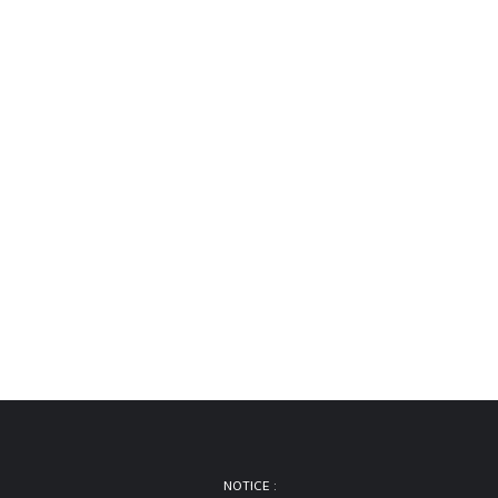
NOTICE :