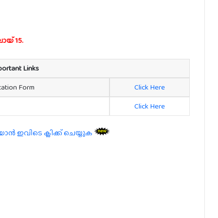
യ് 15.
portant Links
ication Form
Click Here
Click Here
 ഇവിടെ ക്ലിക്ക് ചെയ്യുക