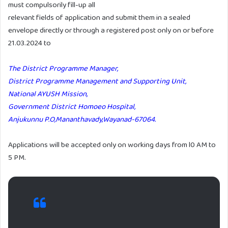
must compulsorily fill-up all
relevant fields of application and submit them in a sealed
envelope directly or through a registered post only on or before
21.03.2024 to
The District Programme Manager,
District Programme Management and Supporting Unit,
National AYUSH Mission,
Government District Homoeo Hospital,
Anjukunnu P.O,Mananthavady,Wayanad-67064.
Applications will be accepted only on working days from l0 AM to
5 PM.