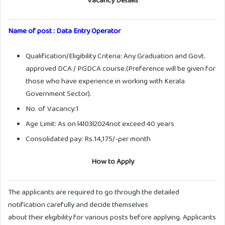
Name of post : Data Entry Operator
Qualification/Eligibility Criteria: Any Graduation and Govt.
approved DCA / PGDCA course.(Preference will be given for
those who have experience in working with Kerala
Government Sector).
No. of Vacancy:1
Age Limit: As on l4l03l2024not exceed 40 years
Consolidated pay: Rs.14,175/-per month
How to Apply
The applicants are required to go through the detailed
notification carefully and decide themselves
about their eligibility for various posts before applying. Applicants