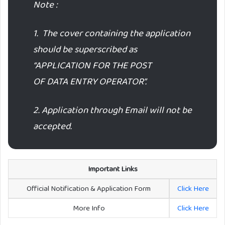
Note :
1. The cover containing the application
should be superscribed as
“APPLICATION FOR THE POST
OF DATA ENTRY OPERATOR”.
2. Application through Email will not be
accepted.
Important Links
Official Notification & Application Form
Click Here
More Info
Click Here