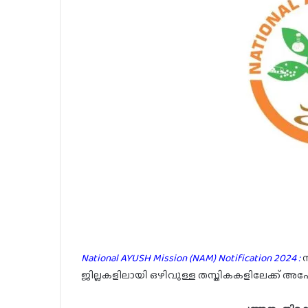
National AYUSH Mission (NAM) Notification 2024 :
ജില്ലകളിലായി ഒഴിവുള്ള തസ്തികകളിലേക്ക് അപേ