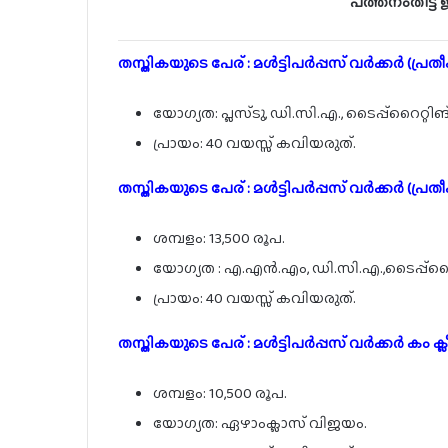
പത്തനംതിട്ട
തസ്തികയുടെ പേര് : മൾട്ടിപർപ്പസ് വർക്കർ (പ്രതീ
യോഗ്യത: പ്ലസ്‌ടു, ഡി.സി.എ., ടൈപ്പ്റൈറ്റിങ്
പ്രായം: 40 വയസ്സ് കവിയരുത്.
തസ്തികയുടെ പേര് : മൾട്ടിപർപ്പസ് വർക്കർ (പ്രതീ
ശമ്പളം: 13,500 രൂപ.
യോഗ്യത : എ.എൻ.എം, ഡി.സി.എ.,ടൈപ്പ്റൈറ്റ
പ്രായം: 40 വയസ്സ് കവിയരുത്.
തസ്തികയുടെ പേര് : മൾട്ടിപർപ്പസ് വർക്കർ കം ക്ലീന
ശമ്പളം: 10,500 രൂപ.
യോഗ്യത: ഏഴാംക്ലാസ് വിജയം.