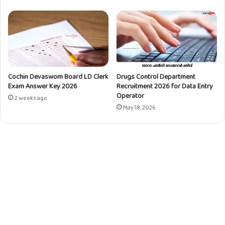
Cochin Devaswom Board LD Clerk
Drugs Control Department
Exam Answer Key 2026
Recruitment 2026 for Data Entry
Operator
2 weeks ago
May 18, 2026