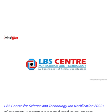
LBS Centre for Science and Technology Job Notification 2022 :