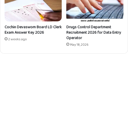
Cochin Devaswom Board LD Clerk
Drugs Control Department
Exam Answer Key 2026
Recruitment 2026 for Data Entry
Operator
2 weeks ago
May 18, 2026