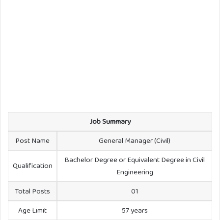
Job Summary
Post Name
General Manager (Civil)
Bachelor Degree or Equivalent Degree in Civil
Qualification
Engineering
Total Posts
01
Age Limit
57 years