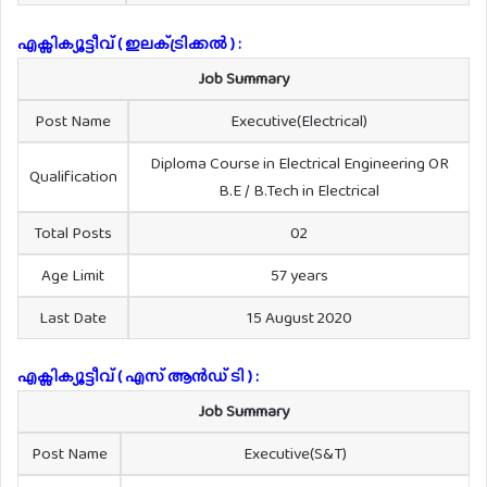
എക്സിക്യൂട്ടീവ് ( ഇലക്‌ട്രിക്കൽ ) :
Job Summary
Post Name
Executive(Electrical)
Diploma Course in Electrical Engineering OR
Qualification
B.E / B.Tech in Electrical
Total Posts
02
Age Limit
57 years
Last Date
15 August 2020
എക്സിക്യൂട്ടീവ് ( എസ് ആൻഡ് ടി ) :
Job Summary
Post Name
Executive(S&T)