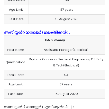
Total Posts
08
Age Limit
57 years
Last Date
15 August 2020
അസിസ്റ്റൻറ് മാനേജർ ( ഇലക്‌ട്രിക്കൽ ) :
Job Summary
Post Name
Assistant Manager(Electrical)
Diploma Course in Electrical Engineering OR B.E /
Qualification
B.Tech(Electrical)
Total Posts
03
Age Limit
57 years
Last Date
15 August 2020
അസിസ്റ്റൻറ് മാനേജർ ( എസ് ആൻഡ് ടി ) :