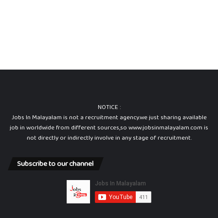
NOTICE :
Jobs In Malayalam is not a recruitment agency.we just sharing available
job in worldwide from different sources,so www.jobsinmalayalam.com is
not directly or indirectly involve in any stage of recruitment.
Subscribe to our channel