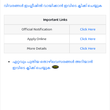
വിവരങ്ങൾ ഇംഗ്ലീഷിൽ വായിക്കാൻ ഇവിടെ ക്ലിക്ക് ചെയ്യുക
Important Links
Official Notification
Click Here
Apply Online
Click Here
More Details
Click Here
ഏറ്റവും പുതിയ തൊഴിലവസരങ്ങൾ അറിയാൻ
ഇവിടെ ക്ലിക്ക് ചെയ്യുക