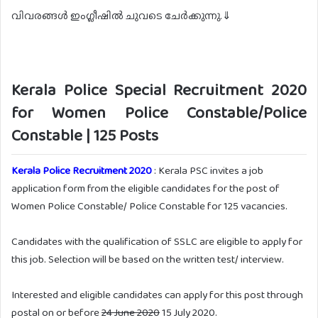
വിവരങ്ങൾ ഇംഗ്ലീഷിൽ ചുവടെ ചേർക്കുന്നു.⇓
Kerala Police Special Recruitment 2020
for Women Police Constable/Police
Constable | 125 Posts
Kerala Police Recruitment 2020
: Kerala PSC invites a job
application form from the eligible candidates for the post of
Women Police Constable/ Police Constable for 125 vacancies.
Candidates with the qualification of SSLC are eligible to apply for
this job. Selection will be based on the written test/ interview.
Interested and eligible candidates can apply for this post through
postal on or before
24 June 2020
15 July 2020.