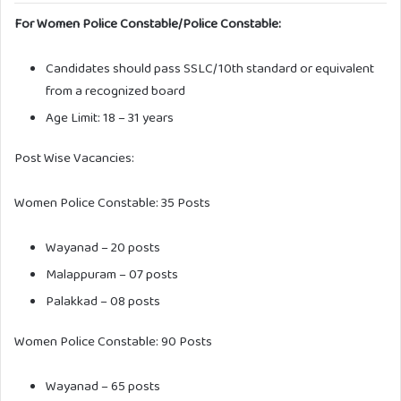
For Women Police Constable/Police Constable:
Candidates should pass SSLC/10th standard or equivalent
from a recognized board
Age Limit: 18 – 31 years
Post Wise Vacancies:
Women Police Constable: 35 Posts
Wayanad – 20 posts
Malappuram – 07 posts
Palakkad – 08 posts
Women Police Constable: 90 Posts
Wayanad – 65 posts