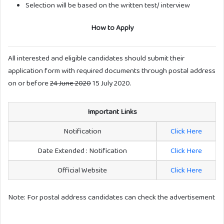
Selection will be based on the written test/ interview
How to Apply
All interested and eligible candidates should submit their
application form with required documents through postal address
on or before
24 June 2020
15 July 2020.
Important Links
Notification
Click Here
Date Extended : Notification
Click Here
Official Website
Click Here
Note: For postal address candidates can check the advertisement