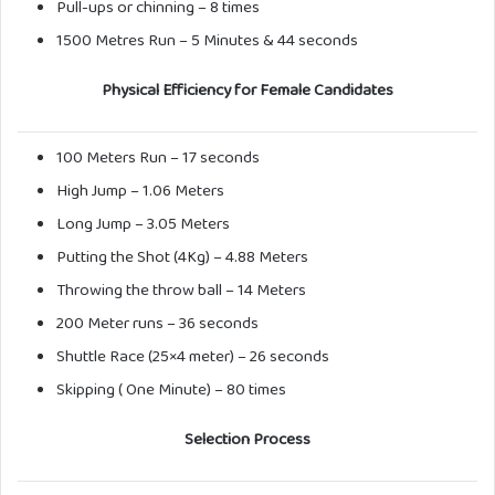
Pull-ups or chinning – 8 times
1500 Metres Run – 5 Minutes & 44 seconds
Physical Efficiency for Female Candidates
100 Meters Run – 17 seconds
High Jump – 1.06 Meters
Long Jump – 3.05 Meters
Putting the Shot (4Kg) – 4.88 Meters
Throwing the throw ball – 14 Meters
200 Meter runs – 36 seconds
Shuttle Race (25×4 meter) – 26 seconds
Skipping ( One Minute) – 80 times
Selection Process