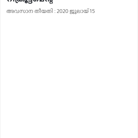
അവസാന തീയതി : 2020 ജൂലായ് 15