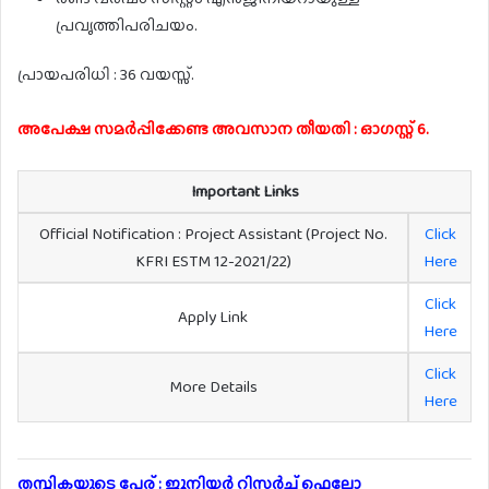
പ്രവൃത്തിപരിചയം.
പ്രായപരിധി : 36 വയസ്സ്.
അപേക്ഷ സമർപ്പിക്കേണ്ട അവസാന തീയതി : ഓഗസ്റ്റ് 6.
Important Links
Official Notification : Project Assistant (Project No.
Click
KFRI ESTM 12-2021/22)
Here
Click
Apply Link
Here
Click
More Details
Here
തസ്തികയുടെ പേര് : ജൂനിയർ റിസർച്ച് ഫെലോ