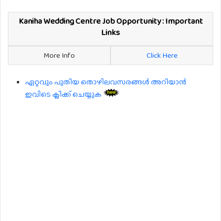
Kaniha Wedding Centre Job Opportunity : Important
Links
More Info
Click Here
ഏറ്റവും പുതിയ തൊഴിലവസരങ്ങൾ അറിയാൻ
ഇവിടെ ക്ലിക്ക് ചെയ്യുക