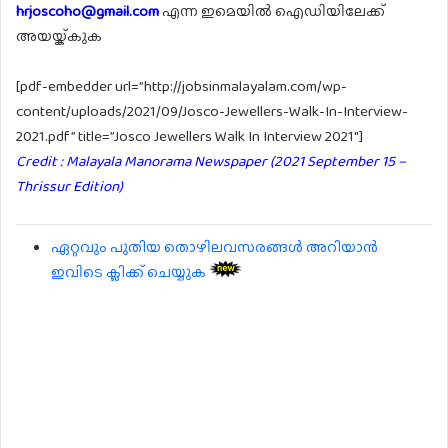
hrjoscoho@gmail.com
എന്ന ഇമെയിൽ ഐഡിയിലേക്ക്
അയയ്ക്കുക
[pdf-embedder url=”http://jobsinmalayalam.com/wp-
content/uploads/2021/09/Josco-Jewellers-Walk-In-Interview-
2021.pdf” title=”Josco Jewellers Walk In Interview 2021″]
Credit : Malayala Manorama Newspaper (2021 September 15 –
Thrissur Edition)
ഏറ്റവും പുതിയ തൊഴിലവസരങ്ങൾ അറിയാൻ
ഇവിടെ ക്ലിക്ക് ചെയ്യുക