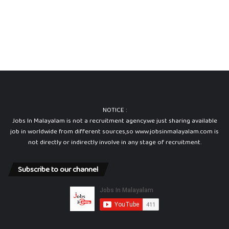
NOTICE :
Jobs In Malayalam is not a recruitment agency.we just sharing available
job in worldwide from different sources,so www.jobsinmalayalam.com is
not directly or indirectly involve in any stage of recruitment.
Subscribe to our channel