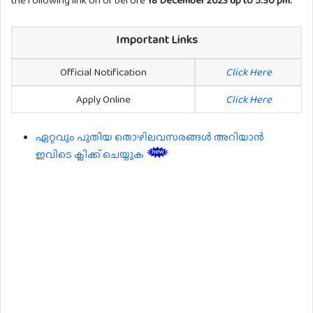
Important Links
Official Notification
Click Here
Apply Online
Click Here
ഏറ്റവും പുതിയ തൊഴിലവസരങ്ങൾ അറിയാൻ
ഇവിടെ ക്ലിക്ക് ചെയ്യുക