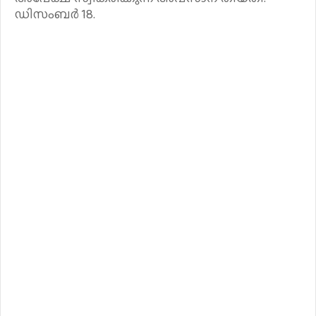
ഡിസംബർ 18.