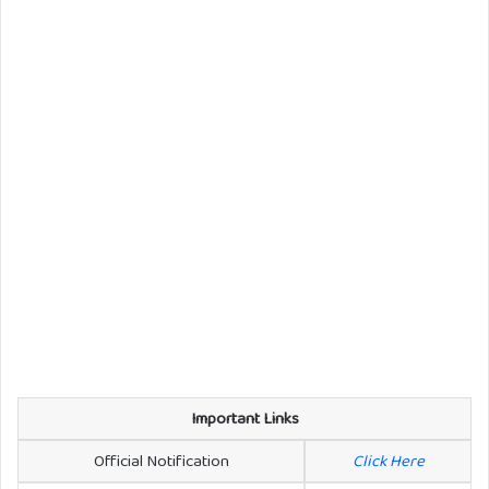
Important Links
Official Notification
Click Here