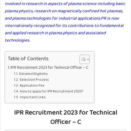
involved in research in aspects of plasma science including basic
plasma physics, research on magnetically confined hot plasmas,
and plasma technologies for industrial applications.PR is now
internationally recognized for its contributions to fundamental
and applied research in plasma physics and associated
technologies.
Table of Contents
IPR Recruitment 2023 for Technical Officer – C
Detailed Eligibility
Selection Process
Application Fee
How to apply for IPR Recruitment 2023?
Important Links
IPR Recruitment 2023 for Technical
Officer – C