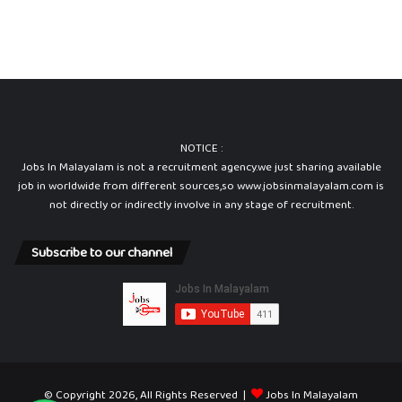
NOTICE :
Jobs In Malayalam is not a recruitment agency.we just sharing available
job in worldwide from different sources,so www.jobsinmalayalam.com is
not directly or indirectly involve in any stage of recruitment.
Subscribe to our channel
© Copyright 2026, All Rights Reserved |
Jobs In Malayalam