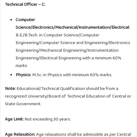
Technical Officer – C:
Computer
Science/Electronics/Mechanical/Instrumentation/Electrical:
B.E./B.Tech. in Computer Science/Computer
Engineering/Computer Science and Engineering/Electronics
Engineering/Mechanical Engineering/Instrumentation
Engineering/Electrical Engineering with a minimum 60%
marks
Physics:
M.Sc. in Physics with minimum 60% marks.
Note:
Educational/Technical Qualification should be from a
recognized University/Board of Technical Education of Central or
State Government.
Age Limit:
Not exceeding 30 years.
Age Relaxation:
Age relaxations shall be admissible as per Central