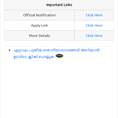
Important Links
Official Notification
Click Here
Apply Link
Click Here
More Details
Click Here
ഏറ്റവും പുതിയ തൊഴിലവസരങ്ങൾ അറിയാൻ
ഇവിടെ ക്ലിക്ക് ചെയ്യുക