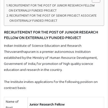
RECRUITEMENT FOR THE POST OF JUNIOR RESEARCH FELLOW
ON EXTERNALLY FUNDED PROJECT
RECRUITMENT FOR THE POST OF SENIOR PROJECT ASSOCIATE
ON EXTERNALLY FUNDED PROJECT
RECRUITEMENT FOR THE POST OF JUNIOR RESEARCH
FELLOW ON EXTERNALLY FUNDED PROJECT
Indian Institute of Science Education and Research
Thiruvananthapuram is a premier autonomous Institution
established by the Ministry of Human Resource Development,
Government of India, for promotion of high quality science
education and research in the country.
The Institute invites applications for the following position on
contract basis:
Name of
Junior Research Fellow
Post