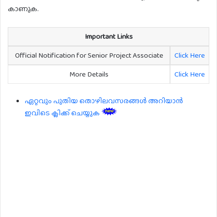
കാണുക.
Important Links
Official Notification for Senior Project Associate
Click Here
More Details
Click Here
ഏറ്റവും പുതിയ തൊഴിലവസരങ്ങൾ അറിയാൻ
ഇവിടെ ക്ലിക്ക് ചെയ്യുക