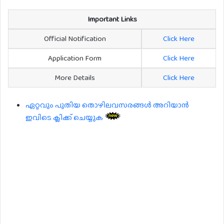
Important Links
Official Notification
Click Here
Application Form
Click Here
More Details
Click Here
ഏറ്റവും പുതിയ തൊഴിലവസരങ്ങൾ അറിയാൻ
ഇവിടെ ക്ലിക്ക് ചെയ്യുക