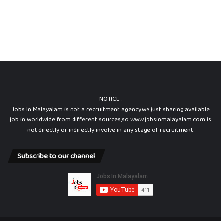
NOTICE :
Jobs In Malayalam is not a recruitment agency.we just sharing available
job in worldwide from different sources,so www.jobsinmalayalam.com is
not directly or indirectly involve in any stage of recruitment.
Subscribe to our channel