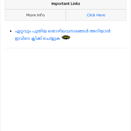
Important Links
More Info
Click Here
ഏറ്റവും പുതിയ തൊഴിലവസരങ്ങൾ അറിയാൻ
ഇവിടെ ക്ലിക്ക് ചെയ്യുക