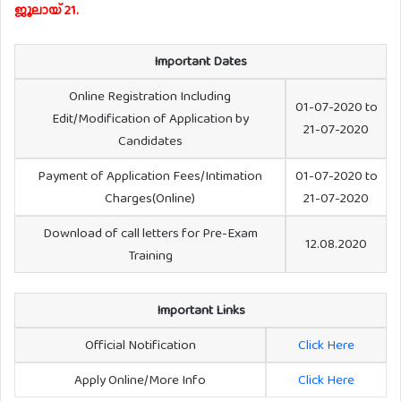
ജൂലായ് 21.
Important Dates
Online Registration Including
01-07-2020 to
Edit/Modification of Application by
21-07-2020
Candidates
Payment of Application Fees/Intimation
01-07-2020 to
Charges(Online)
21-07-2020
Download of call letters for Pre-Exam
12.08.2020
Training
Important Links
Official Notification
Click Here
Apply Online/More Info
Click Here