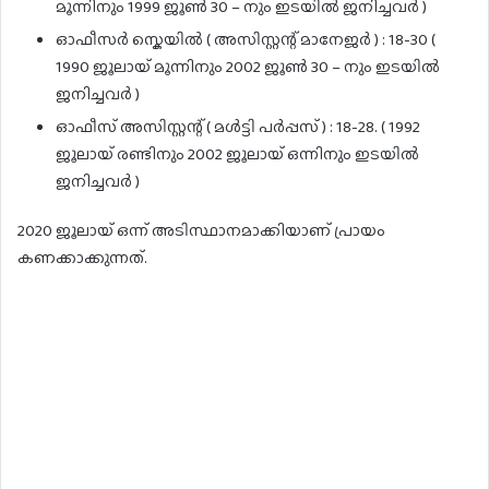
മൂന്നിനും 1999 ജൂൺ 30 – നും ഇടയിൽ ജനിച്ചവർ )
ഓഫീസർ സ്കെയിൽ ( അസിസ്റ്റന്റ് മാനേജർ ) : 18-30 (
1990 ജൂലായ് മൂന്നിനും 2002 ജൂൺ 30 – നും ഇടയിൽ
ജനിച്ചവർ )
ഓഫീസ് അസിസ്റ്റന്റ് ( മൾട്ടി പർപ്പസ് ) : 18-28. ( 1992
ജൂലായ് രണ്ടിനും 2002 ജൂലായ് ഒന്നിനും ഇടയിൽ
ജനിച്ചവർ )
2020 ജൂലായ് ഒന്ന് അടിസ്ഥാനമാക്കിയാണ് പ്രായം
കണക്കാക്കുന്നത്.