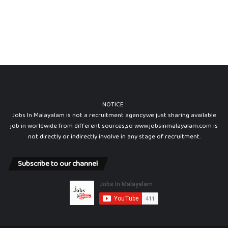
NOTICE :
Jobs In Malayalam is not a recruitment agency.we just sharing available
job in worldwide from different sources,so www.jobsinmalayalam.com is
not directly or indirectly involve in any stage of recruitment.
Subscribe to our channel