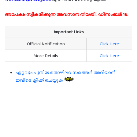
അപേക്ഷ സ്വീകരിക്കുന്ന അവസാന തീയതി : ഡിസംബർ 16.
Important Links
Official Notification
Click Here
More Details
Click Here
ഏറ്റവും പുതിയ തൊഴിലവസരങ്ങൾ അറിയാൻ
ഇവിടെ ക്ലിക്ക് ചെയ്യുക