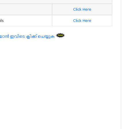
Click Here
ils
Click Here
 ഇവിടെ ക്ലിക്ക് ചെയ്യുക