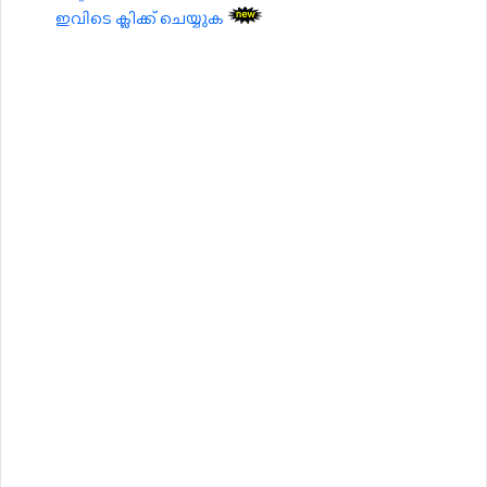
ഇവിടെ ക്ലിക്ക് ചെയ്യുക