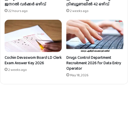
ജനറൽ വർക്കർ ഒഴിവ്
ട്രിബ്യൂണലിൽ 42 ഒഴിവ്
22 hours ago
2 weeks ago
Cochin Devaswom Board LD Clerk
Drugs Control Department
Exam Answer Key 2026
Recruitment 2026 for Data Entry
Operator
2 weeks ago
May 18, 2026